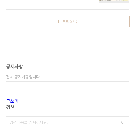
목록 더보기
공지사항
전체 공지사항입니다.
글쓰기
검색