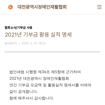
본문 바로가기
대전광역시장애인재활협회
협회소식/기부금 사용
2021년 기부금 활용 실적 명세
@도움지기
2025. 6. 25. 18:26
법인세법 시행령 제36조 제5항에 근거하여
2021년 대전광역시 장애인재활협회
연간 기부금 모금액 및 활용실적 명세서를 아래와
같이 공개합니다.
함께 해주셔서 감사합니다.