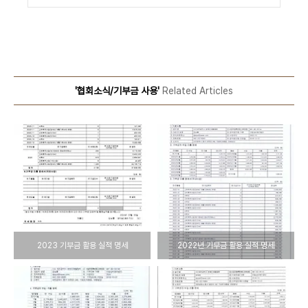
'협회소식/기부금 사용'
Related Articles
2023 기부금 활용 실적 명세
2022년 기부금 활용 실적 명세