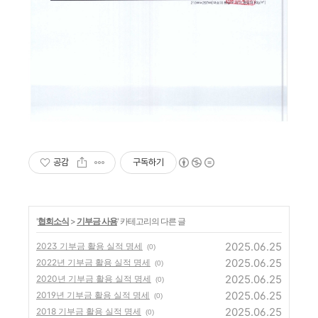
공감
구독하기
'
협회소식
>
기부금 사용
' 카테고리의 다른 글
2025.06.25
2023 기부금 활용 실적 명세
(0)
2025.06.25
2022년 기부금 활용 실적 명세
(0)
2025.06.25
2020년 기부금 활용 실적 명세
(0)
2025.06.25
2019년 기부금 활용 실적 명세
(0)
2025.06.25
2018 기부금 활용 실적 명세
(0)