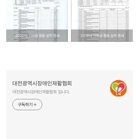
2020년 기부금 활용 실적 명세
2019년 기부금 활용 실적 명세
대전광역시장애인재활협회
대전광역시장애인재활협회 입니다.
구독하기