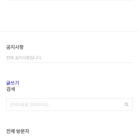
공지사항
전체 공지사항입니다.
글쓰기
검색
전체 방문자