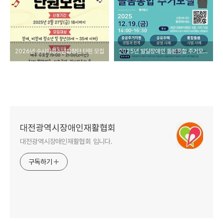
2026년 수시아청소년합창단 단원 모집
2025년 발달장애인 돌봄통합 주거모델을 위한 토론회 개최 안내
대전광역시장애인재활협회
대전광역시장애인재활협회 입니다.
구독하기