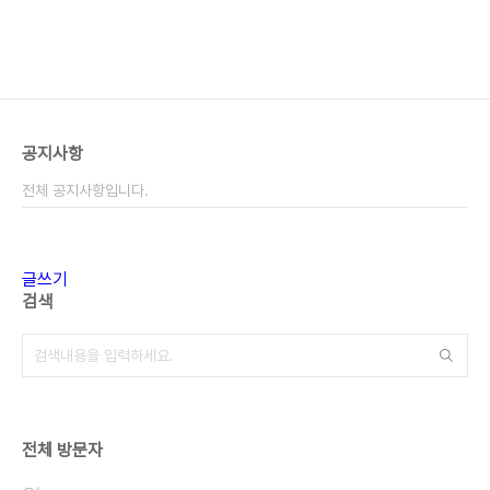
공지사항
전체 공지사항입니다.
글쓰기
검색
전체 방문자