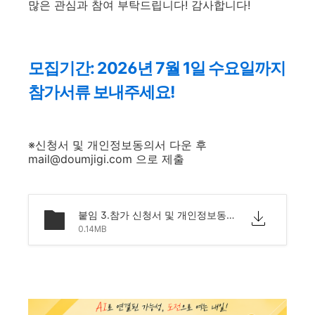
많은 관심과 참여 부탁드립니다! 감사합니다!
모집기간: 2026년 7월 1일 수요일까지
참가서류 보내주세요!
※신청서 및 개인정보동의서 다운 후
mail@doumjigi.com 으로 제출
붙임 3.참가 신청서 및 개인정보동의서.hwp
0.14MB