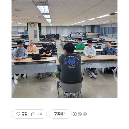
공감
구독하기