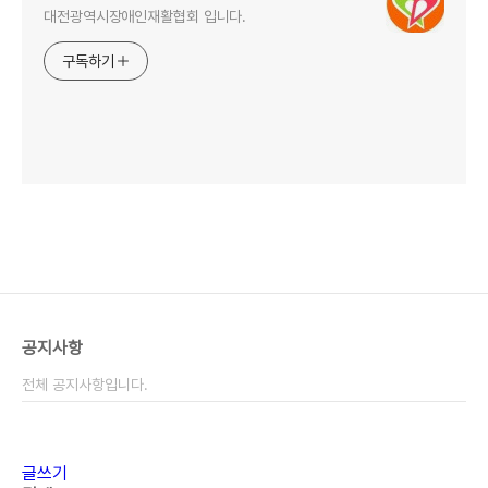
대전광역시장애인재활협회 입니다.
구독하기
공지사항
전체 공지사항입니다.
글쓰기