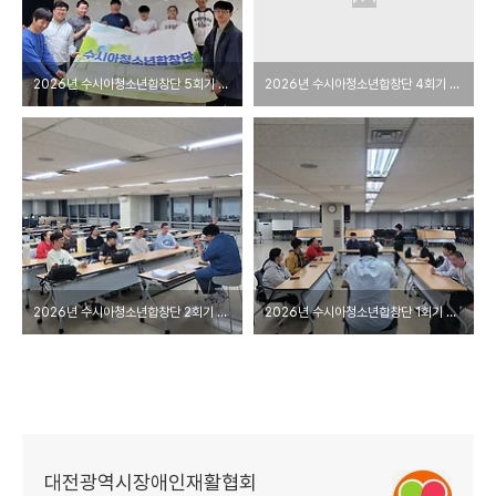
2026년 수시아청소년합창단 5회기 합창교육
2026년 수시아청소년합창단 4회기 합창교육
2026년 수시아청소년합창단 2회기 합창교육
2026년 수시아청소년합창단 1회기 합창교육
대전광역시장애인재활협회