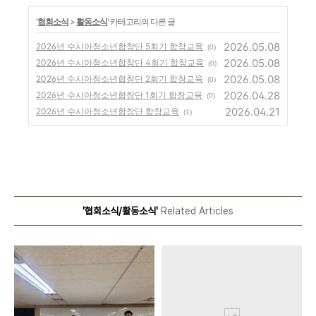
'
협회소식
>
활동소식
' 카테고리의 다른 글
2026.05.08
2026년 수시아청소년합창단 5회기 합창교육
(0)
2026.05.08
2026년 수시아청소년합창단 4회기 합창교육
(0)
2026.05.08
2026년 수시아청소년합창단 2회기 합창교육
(0)
2026.04.28
2026년 수시아청소년합창단 1회기 합창교육
(0)
2026.04.21
2026년 수시아청소년합창단 합창교육
(1)
'협회소식/활동소식'
Related Articles