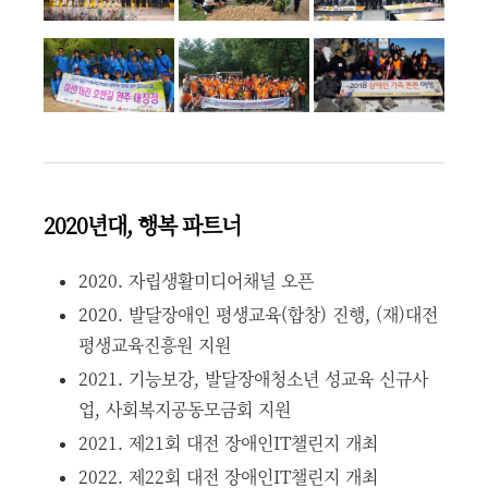
2020년대, 행복 파트너
2020. 자립생활미디어채널 오픈
2020. 발달장애인 평생교육(합창) 진행, (재)대전
평생교육진흥원 지원
2021. 기능보강, 발달장애청소년 성교육 신규사
업, 사회복지공동모금회 지원
2021. 제21회 대전 장애인IT챌린지 개최
2022. 제22회 대전 장애인IT챌린지 개최