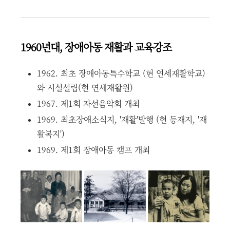
1960년대, 장애아동 재활과 교육강조
1962. 최초 장애아동특수학교 (현 연세재활학교)
와 시설설립(현 연세재활원)
1967. 제1회 자선음악회 개최
1969. 최초장애소식지, '재활'발행 (현 등재지, '재
활복지')
1969. 제1회 장애아동 캠프 개최