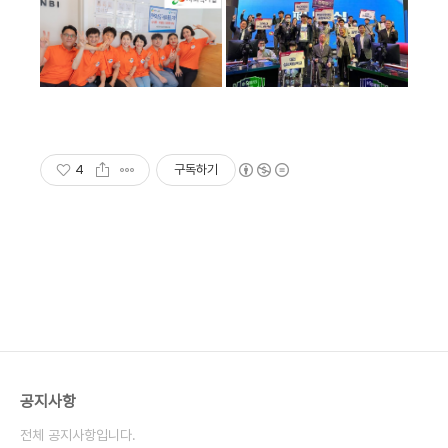
4
구독하기
공지사항
전체 공지사항입니다.