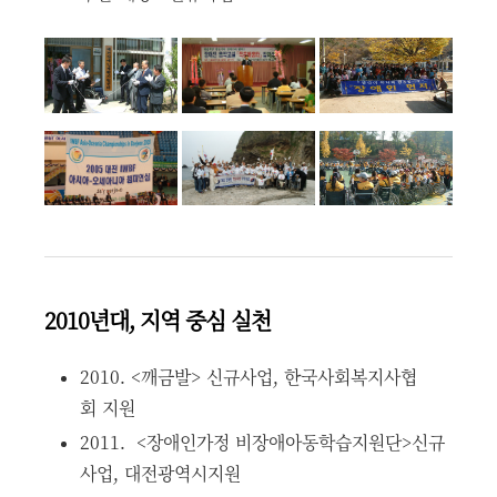
2010년대, 지역 중심 실천
2010. <깨금발> 신규사업, 한국사회복지사협
회 지원
2011. <장애인가정 비장애아동학습지원단>신규
사업, 대전광역시지원