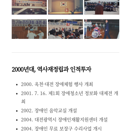
2000년대, 역사재정립과 인적투자
2000. 옥천-대전 장애체험 행사 개최
2001. 7. 16. 제1회 장애청소년 정보화 대제전 개
최
2002. 장애인 음악교실 개설
2004. 대전광역시 장애인재활지원센터 개설
2004. 장애인 무료 보장구 수리사업 개시