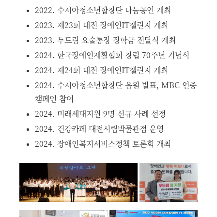
2022. 수시아청소년합창단 나눔공연 개최
2023. 제23회 대전 장애인IT챌린지 개최
2023. 두드림 요술통장 장학금 전달식 개최
2024. 한국장애인재활협회 창립 70주년 기념식
2024. 제24회 대전 장애인IT챌린지 개최
2024. 수시아청소년합창단 음원 발표, MBC 연중
캠페인 참여
2024. 미래세대지원 9명 신규 사례 선정
2024. 건강카페 대전시립박물관점 운영
2024. 장애인복지서비스정책 토론회 개최