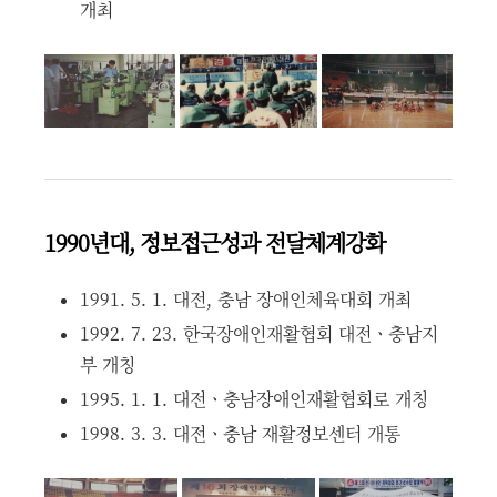
개최
1990년대, 정보접근성과 전달체계강화
1991. 5. 1. 대전, 충남 장애인체육대회 개최
1992. 7. 23. 한국장애인재활협회 대전ㆍ충남지
부 개칭
1995. 1. 1. 대전ㆍ충남장애인재활협회로 개칭
1998. 3. 3. 대전ㆍ충남 재활정보센터 개통