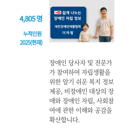
4,805 명
누적인원
2025(현재)
장애인 당사자 및 전문가
가 참여하여 자립생활을
위한 알기 쉬운 복지 정보
제공, 비장애인 대상의 장
애와 장애인 자립, 사회참
여에 관한 이해와 공감을
확산합니다.