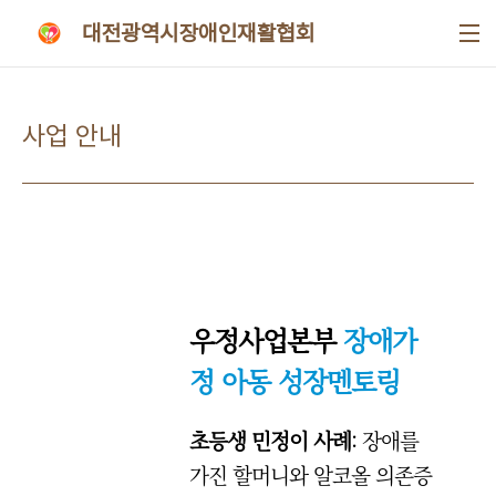
본문 바로가기
대전광역시장애인재활협회
사업 안내
우정사업본부
장애가
정 아동 성장멘토링
초등생 민정이 사례
: 장애를
가진 할머니와 알코올 의존증