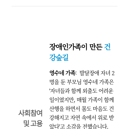
장애인가족이 만든
건
강숲길
영수네 가족
: 발달장애 자녀 2
명을 둔 부모님 영수네 가족은
'자녀들과 함께 외출도 어려운
일이였지만, 매월 가족이 함께
산행을 하면서 몸도 마음도 건
사회참여
강해지고 자연 속에서 위로 받
및 고용
았다'고 소감을 전했습니다.