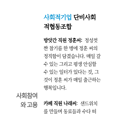
사회적기업
단비사회
적협동조합
방앗간 직원 정훈씨:
정성껏
짠 참기름 한 병에 정훈 씨의
정직함이 담겼습니다. 매일 갈
수 있는 그리고 평생 안심할
수 있는 일터가 있다는 것, 그
것이 정훈 씨가 매일 출근하는
행복입니다.
사회참여
카페 직원 나래씨
: 샌드위치
와 고용
를 만들며 동료들과 수다 떠