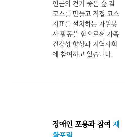
인근의 걷기 좋은 숲 길
코스를 만들고 직접 코스
지표를 설치하는 자원봉
사 활동을 함으로써 가족
건강성 향상과 지역사회
에 참여하고 있습니다.
장애인 포용과 참여
재
활포럼