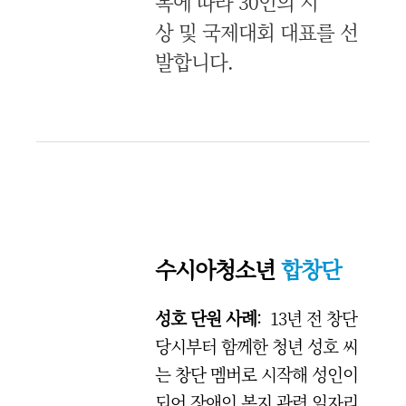
목에 따라 30인의 시
상 및 국제대회 대표를 선
발합니다.
수시아청소년
합창단
성호 단원 사례
: 13년 전 창단
당시부터 함께한 청년 성호 씨
는 창단 멤버로 시작해 성인이
되어 장애인 복지 관련 일자리