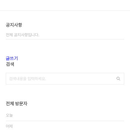
공지사항
전체 공지사항입니다.
글쓰기
검색
전체 방문자
오늘
어제