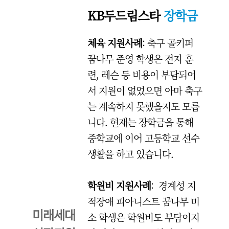
KB두드림스타
장학금
체육 지원사례
: 축구 골키퍼
꿈나무 준영 학생은 전지 훈
련, 레슨 등 비용이 부담되어
서 지원이 없었으면 아마 축구
는 계속하지 못했을지도 모릅
니다. 현재는 장학금을 통해
중학교에 이어 고등학교 선수
생활을 하고 있습니다.
학원비 지원사례
: 경계성 지
적장애 피아니스트 꿈나무 미
미래세대
소 학생은 학원비도 부담이지