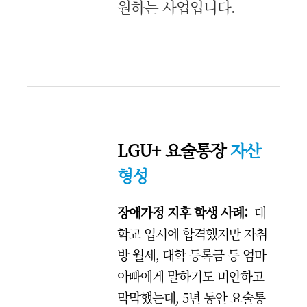
원하는 사업입니다.
LGU+ 요술통장
자산
형성
장애가정 지후 학생 사례:
대
학교 입시에 합격했지만 자취
방 월세, 대학 등록금 등 엄마
아빠에게 말하기도 미안하고
막막했는데, 5년 동안 요술통