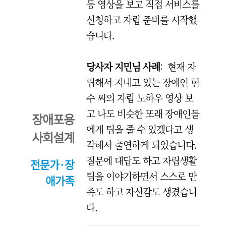
등 영상을 보고 직접 서비스를
신청하고 자립 준비를 시작했
습니다.
당사자 지민님 사례
: 현재 자
립해서 지내고 있는 장애인 현
수 씨의 자립 노하우 영상 보
고 나도 비슷한 또래 장애인들
장애포용
에게 팁을 줄 수 있겠다고 생
사회설계
각해서 출연하게 되었습니다.
질문에 대답도 하고 자립생활
전문가·장
팁을 이야기하면서 스스로 만
애
가족
족도 하고 자신감도 생겼습니
다.