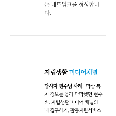
는 네트워크를 형성합니
다.
자립생활
미디어채널
당사자 현수님 사례
: 막상 복
지 정보를 몰라 막막했던 현수
씨. 자립생활 미디어 채널의
내 집구하기, 활동지원서비스