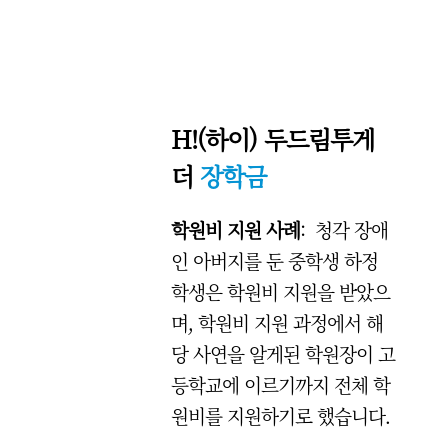
H!(하이) 두드림투게
더
장학금
학원비 지원 사례
: 청각 장애
인 아버지를 둔 중학생 하정
학생은 학원비 지원을 받았으
며, 학원비 지원 과정에서 해
당 사연을 알게된 학원장이 고
등학교에 이르기까지 전체 학
원비를 지원하기로 했습니다.