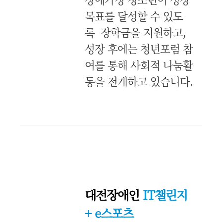
목표를 달성할 수 있도
록 장학금을 지원하고,
성장 후에는 청년포럼 참
여를 통해 사회적 나눔활
동을 전개하고 있습니다.
대전장애인
IT챌린지
+ e스포츠