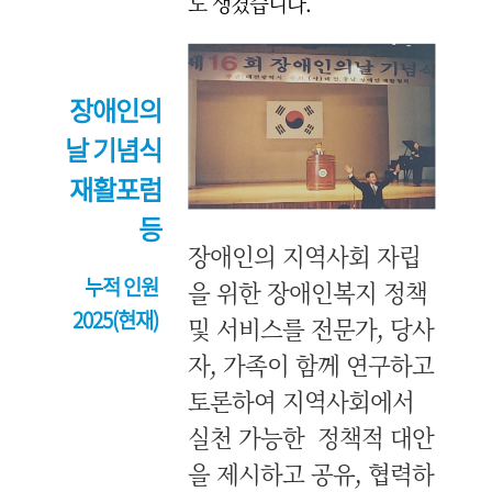
도 생겼습니다.
장애인의
날 기념식
재활포럼
등
장애인의 지역사회 자립
누적 인원
을 위한 장애인복지 정책
2025(현재)
및 서비스를 전문가, 당사
자, 가족이 함께 연구하고
토론하여 지역사회에서
실천 가능한 정책적 대안
을 제시하고 공유, 협력하