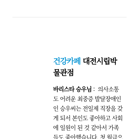
건강카페
대전시립박
물관점
바리스타 승우님
: 의사소통
도 어려운 최중증 발달장애인
인 승우씨는 전일제 직장을 갖
게 되서 본인도 좋아하고 사회
에 일원이 된 것 같아서 가족
들도 좋아했습니다. 첫 월급으