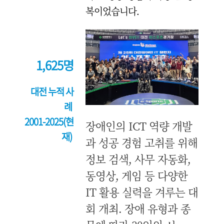
복이었습니다.
1,625명
대전 누적 사
례
2001-2025(현
장애인의 ICT 역량 개발
재)
과 성공 경험 고취를 위해
정보 검색, 사무 자동화,
동영상, 게임 등 다양한
IT 활용 실력을 겨루는 대
회 개최. 장애 유형과 종