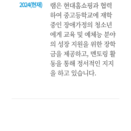
램은 현대홈쇼핑과 협력
2024(현재)
하여 중고등학교에 재학
중인 장애가정의 청소년
에게 교육 및 예체능 분야
의 성장 지원을 위한 장학
금을 제공하고, 멘토링 활
동을 통해 정서적인 지지
을 하고 있습니다.