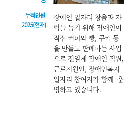
누적인원
장애인 일자리 창출과 자
2025(현재)
립을 돕기 위해 장애인이
직접 커피와 빵, 쿠키 등
을 만들고 판매하는 사업
으로 전일제 장애인 직원,
근로지원인, 장애인복지
일자리 참여자가 함께 운
영하고 있습니다.