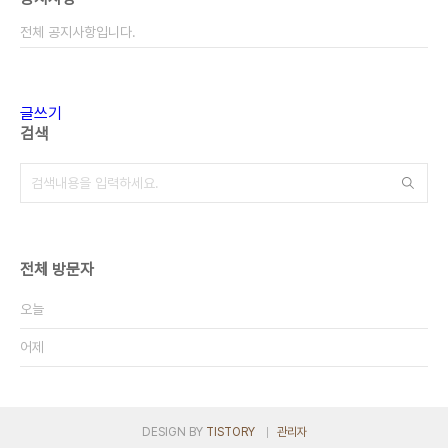
전체 공지사항입니다.
글쓰기
검색
전체 방문자
오늘
어제
DESIGN BY
TISTORY
관리자