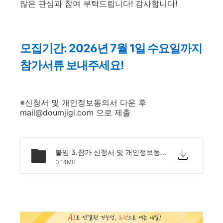
많은 관심과 참여 부탁드립니다! 감사합니다!
모집기간: 2026년 7월 1일 수요일까지
참가서류 보내주세요!
※신청서 및 개인정보동의서 다운 후
mail@doumjigi.com 으로 제출
붙임 3.참가 신청서 및 개인정보동의서.hwp
0.14MB