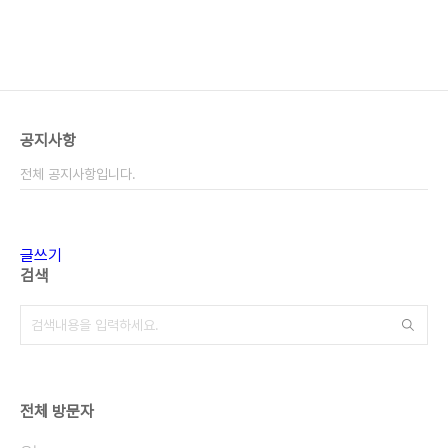
공지사항
전체 공지사항입니다.
글쓰기
검색
전체 방문자