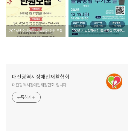
2026년 수시아청소년합창단 단원 모집
2025년 발달장애인 돌봄통합 주거모델을 위한 토론회 개최 안내
대전광역시장애인재활협회
대전광역시장애인재활협회 입니다.
구독하기