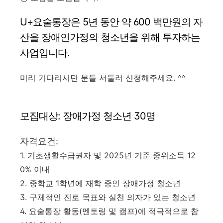
U+요술통장은 5년 동안 약 600 백만원의 자
산을 장애인가정의 청소년을 위해 투자하는
사업입니다.
미리 기다리시던 분들 서둘러 신청해주세요. ^^
모집대상: 장애가정 청소년 30명
자격요건:
1. 기초생활수급권자 및 2025년 기준 중위소득 12
0% 이내
2. 중학교 1학년에 재학 중인 장애가정 청소년
3. 구체적인 진로 목표와 실천 의자가 있는 청소년
4. 요술통장 활동(멘토링 및 캠프)에 적극적으로 참