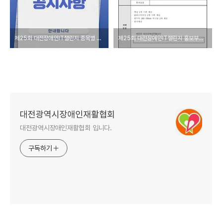
제25회 대전장애인IT챌린지 종목별 채점기준 및 참여 안내
제25회 대전장애인IT챌린지 홍보부스 참가신청서
대전광역시장애인재활협회
대전광역시장애인재활협회 입니다.
구독하기