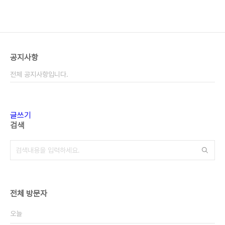
공지사항
전체 공지사항입니다.
글쓰기
검색
전체 방문자
오늘