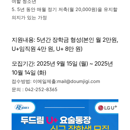
여할 청소년
5. 5년 동안 매월 정기 저축(월 20,000원)을 유지할
의지가 있는 가정
지원내용: 5년간 장학금 형성(본인 월 2만원,
U+임직원 4만 원, U+ 8만 원)
모집기간: 2025년 9월 15일 (월) ~ 2025년
10월 14일 (화)
접수방법: 이메일제출:mail@doumjigi.com
문의 : 042-252-8365